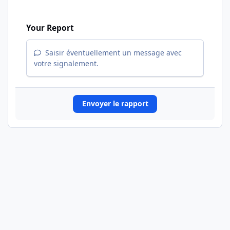
Your Report
Saisir éventuellement un message avec
votre signalement.
Envoyer le rapport