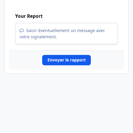
Your Report
Saisir éventuellement un message avec
votre signalement.
Envoyer le rapport