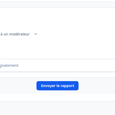
ignalement.
Envoyer le rapport