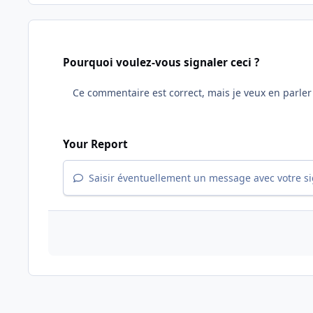
Pourquoi voulez-vous signaler ceci ?
Your Report
Saisir éventuellement un message avec votre s