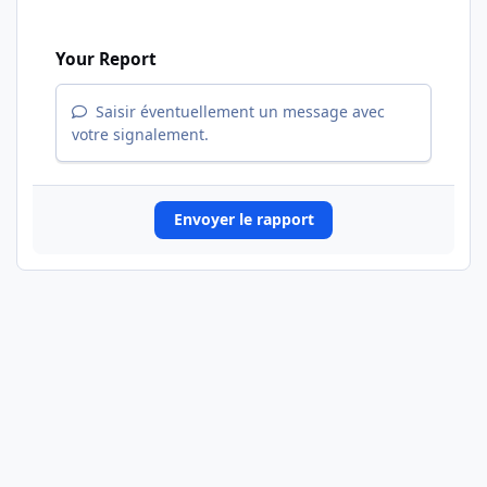
Your Report
Saisir éventuellement un message avec
votre signalement.
Envoyer le rapport