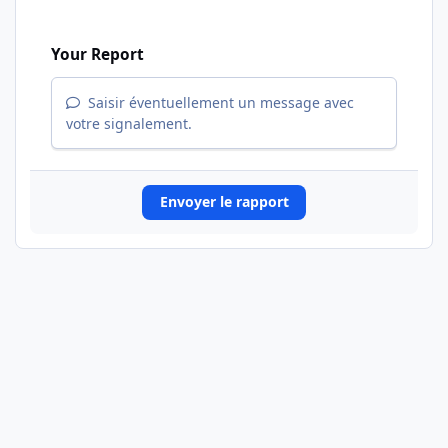
Your Report
Saisir éventuellement un message avec
votre signalement.
Envoyer le rapport