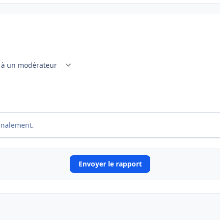
gnalement.
Envoyer le rapport