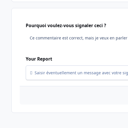
Pourquoi voulez-vous signaler ceci ?
Your Report
Saisir éventuellement un message avec votre si