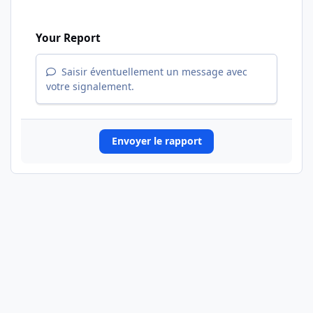
Your Report
Saisir éventuellement un message avec
votre signalement.
Envoyer le rapport