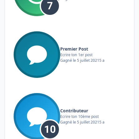
Premier Post
Ecrire ton 1er post
Gagné
le 5 juillet 2021
5 a
Contributeur
Ecrire ton 10ème post
Gagné
le 5 juillet 2021
5 a