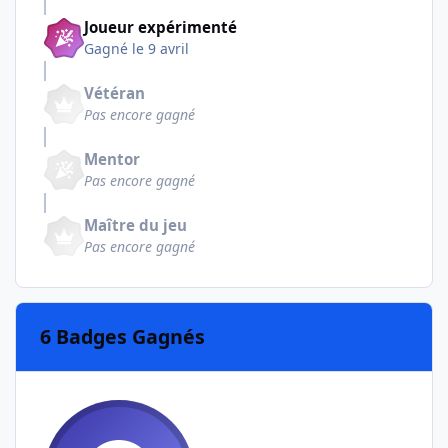
Joueur expérimenté
Gagné
le 9 avril
Vétéran
Pas encore gagné
Mentor
Pas encore gagné
Maître du jeu
Pas encore gagné
6 Badges Gagnés