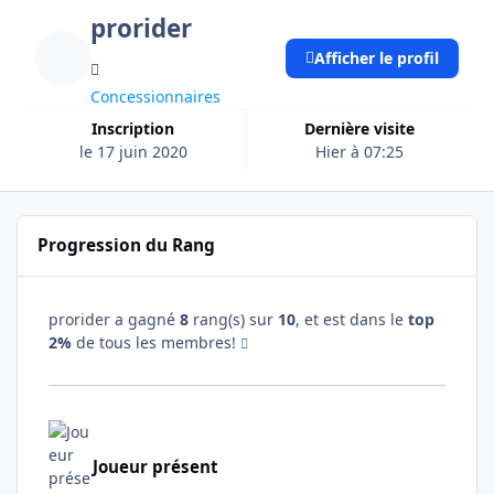
prorider
Afficher le profil
Concessionnaires
Inscription
Dernière visite
le 17 juin 2020
Hier à 07:25
Progression du Rang
prorider a gagné
8
rang(s) sur
10
, et est dans le
top
2%
de tous les membres!
Joueur présent