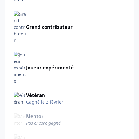
Grand contributeur
Joueur expérimenté
Vétéran
Gagné
le 2 février
Mentor
Pas encore gagné