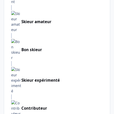
Skieur amateur
Bon skieur
Skieur expérimenté
Contributeur