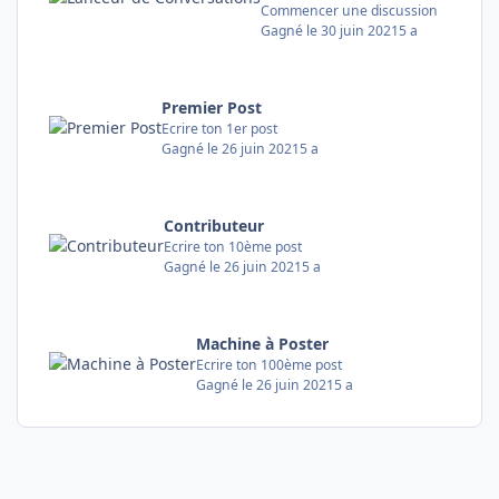
Commencer une discussion
Gagné
le 30 juin 2021
5 a
Premier Post
Ecrire ton 1er post
Gagné
le 26 juin 2021
5 a
Contributeur
Ecrire ton 10ème post
Gagné
le 26 juin 2021
5 a
Machine à Poster
Ecrire ton 100ème post
Gagné
le 26 juin 2021
5 a