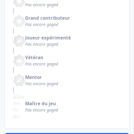
Pas encore gagné
Grand contributeur
Pas encore gagné
Joueur expérimenté
Pas encore gagné
Vétéran
Pas encore gagné
Mentor
Pas encore gagné
Maître du jeu
Pas encore gagné