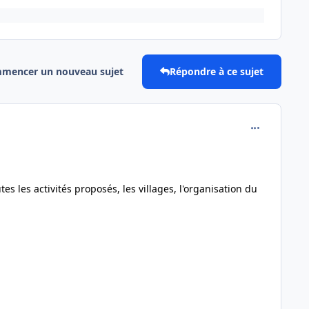
mencer un nouveau sujet
Répondre à ce sujet
comment_277
tes les activités proposés, les villages, l'organisation du