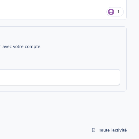
1
 avec votre compte.
Toute l’activité