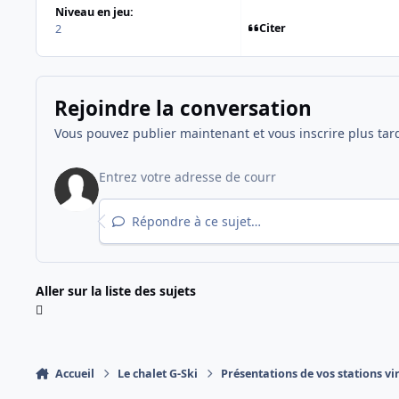
Niveau en jeu:
Citer
2
Rejoindre la conversation
Vous pouvez publier maintenant et vous inscrire plus tar
Répondre à ce sujet…
Aller sur la liste des sujets
Accueil
Le chalet G-Ski
Présentations de vos stations vir