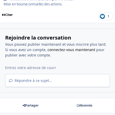
Mise en bourse (virtuelle) des actions.
Citer
1
Rejoindre la conversation
Vous pouvez publier maintenant et vous inscrire plus tard.
Si vous avez un compte,
connectez-vous maintenant
pour
publier avec votre compte.
Répondre à ce sujet…
Partager
Abonnés