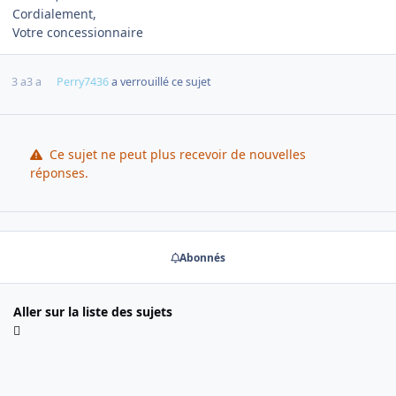
Cordialement,
Votre concessionnaire
3 a
3 a
Perry7436
a verrouillé ce sujet
Ce sujet ne peut plus recevoir de nouvelles
réponses.
Abonnés
Aller sur la liste des sujets