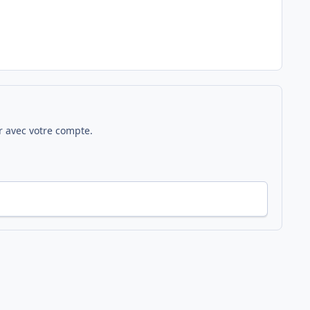
 avec votre compte.