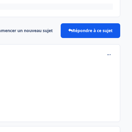
mencer un nouveau sujet
Répondre à ce sujet
comment_118