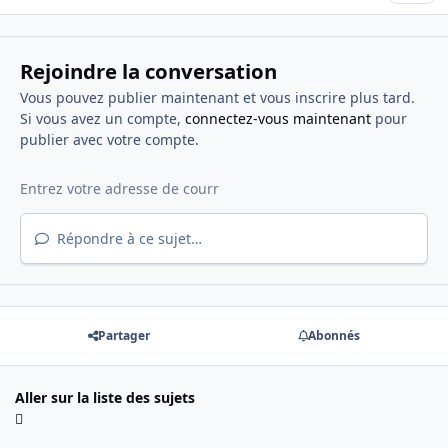
Rejoindre la conversation
Vous pouvez publier maintenant et vous inscrire plus tard.
Si vous avez un compte,
connectez-vous maintenant
pour
publier avec votre compte.
Répondre à ce sujet…
Partager
Abonnés
Aller sur la liste des sujets