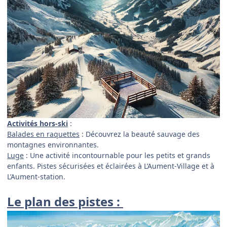
Activités hors-ski
:
Balades en raquettes
: Découvrez la beauté sauvage des
montagnes environnantes.
Luge
: Une activité incontournable pour les petits et grands
enfants. Pistes sécurisées et éclairées à L’Aument-Village et à
L’Aument-station.
Le plan des pistes :