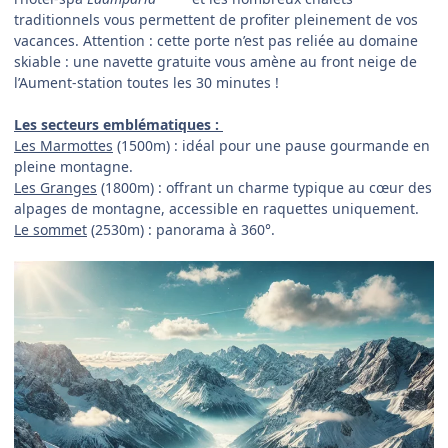
traditionnels vous permettent de profiter pleinement de vos
vacances. Attention : cette porte n’est pas reliée au domaine
skiable : une navette gratuite vous amène au front neige de
l’Aument-station toutes les 30 minutes !
Les secteurs emblématiques :
Les Marmottes
(1500m)
:
idéal pour une pause gourmande en
pleine montagne.
Les Granges
(1800m)
:
offrant un charme typique au cœur des
alpages de montagne, accessible en raquettes uniquement.
Le sommet
(2530m) : panorama à 360°.