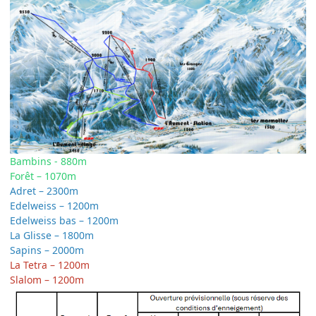
Bambins - 880m
Forêt – 1070m
Adret – 2300m
Edelweiss – 1200m
Edelweiss bas – 1200m
La Glisse – 1800m
Sapins – 2000m
La Tetra – 1200m
Slalom – 1200m