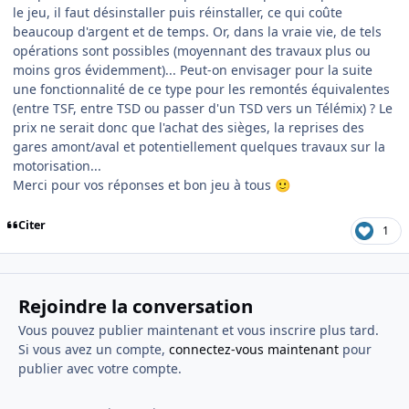
le jeu, il faut désinstaller puis réinstaller, ce qui coûte
beaucoup d'argent et de temps. Or, dans la vraie vie, de tels
opérations sont possibles (moyennant des travaux plus ou
moins gros évidemment)... Peut-on envisager pour la suite
une fonctionnalité de ce type pour les remontés équivalentes
(entre TSF, entre TSD ou passer d'un TSD vers un Télémix) ? Le
prix ne serait donc que l'achat des sièges, la reprises des
gares amont/aval et potentiellement quelques travaux sur la
motorisation...
Merci pour vos réponses et bon jeu à tous
🙂
Citer
1
Rejoindre la conversation
Vous pouvez publier maintenant et vous inscrire plus tard.
Si vous avez un compte,
connectez-vous maintenant
pour
publier avec votre compte.