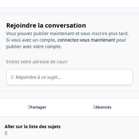
Rejoindre la conversation
Vous pouvez publier maintenant et vous inscrire plus tard.
Si vous avez un compte,
connectez-vous maintenant
pour
publier avec votre compte.
Répondre à ce sujet…
Partager
Abonnés
Aller sur la liste des sujets