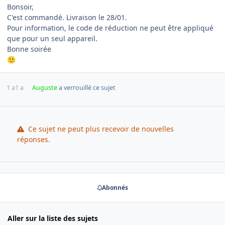
Bonsoir,
C'est commandé. Livraison le 28/01.
Pour information, le code de réduction ne peut être appliqué
que pour un seul appareil.
Bonne soirée
🙂
1 a
1 a
Auguste
a verrouillé ce sujet
Ce sujet ne peut plus recevoir de nouvelles
réponses.
Abonnés
Aller sur la liste des sujets