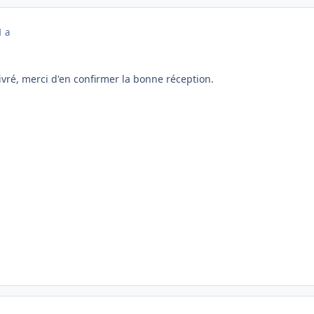
1 a
livré, merci d'en confirmer la bonne réception.