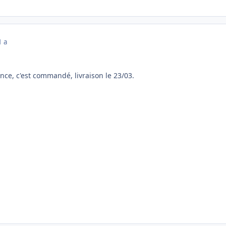
1 a
nce, c'est commandé, livraison le 23/03.