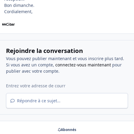
Bon dimanche.
Cordialement,
Citer
Rejoindre la conversation
Vous pouvez publier maintenant et vous inscrire plus tard.
Si vous avez un compte,
connectez-vous maintenant
pour
publier avec votre compte.
Répondre à ce sujet…
Abonnés