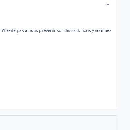
comment_197
 n’hésite pas à nous prévenir sur discord, nous y sommes