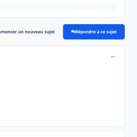
mencer un nouveau sujet
Répondre à ce sujet
comment_197