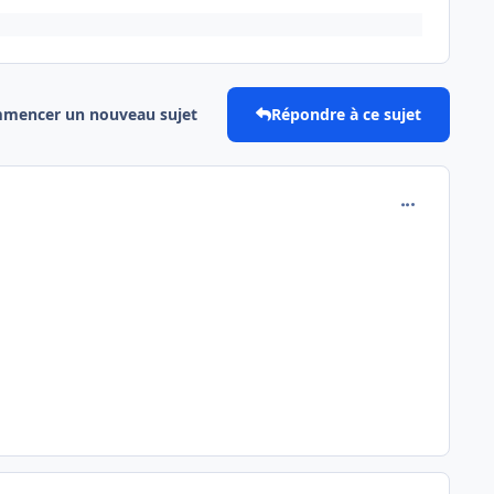
mencer un nouveau sujet
Répondre à ce sujet
comment_202