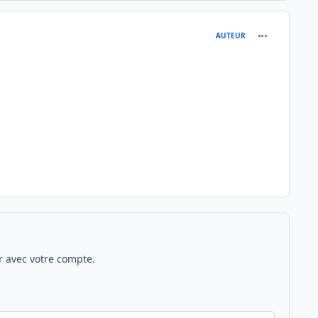
comment_202
AUTEUR
 avec votre compte.