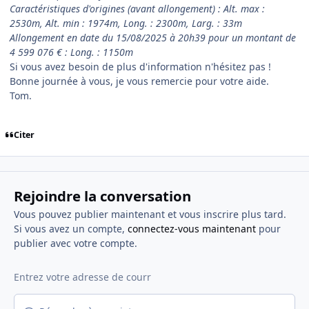
Caractéristiques d'origines (avant allongement) : Alt. max :
2530m, Alt. min : 1974m, Long. : 2300m, Larg. : 33m
Allongement en date du 15/08/2025 à 20h39 pour un montant de
4 599 076 € : Long. : 1150m
Si vous avez besoin de plus d'information n'hésitez pas !
Bonne journée à vous, je vous remercie pour votre aide.
Tom.
Citer
Rejoindre la conversation
Vous pouvez publier maintenant et vous inscrire plus tard.
Si vous avez un compte,
connectez-vous maintenant
pour
publier avec votre compte.