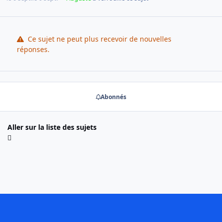
Ce sujet ne peut plus recevoir de nouvelles
réponses.
Abonnés
Aller sur la liste des sujets