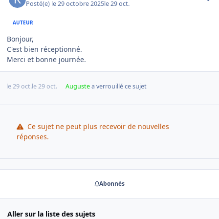
Posté(e)
le 29 octobre 2025
le 29 oct.
AUTEUR
Bonjour,
C'est bien réceptionné.
Merci et bonne journée.
le 29 oct.
le 29 oct.
Auguste
a verrouillé ce sujet
Ce sujet ne peut plus recevoir de nouvelles
réponses.
Abonnés
Aller sur la liste des sujets