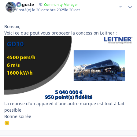
Auguste
Community Manager
Posté(e)
le 20 octobre 2025
le 20 oct.
Bonsoir,
Voici ce que peut vous proposer la concession Leitner :
La reprise d'un appareil d'une autre marque est tout à fait
possible.
Bonne soirée
😉