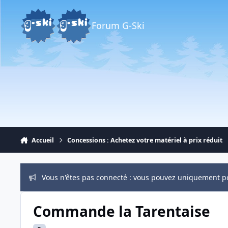
Aller au contenu
Forum G-Ski
Accueil
Concessions : Achetez votre matériel à prix réduit
Vous n'êtes pas connecté : vous pouvez uniquement p
Commande la Tarentaise