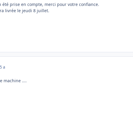
été prise en compte, merci pour votre confiance.
livrée le jeudi 8 juillet.
5 a
e machine ....