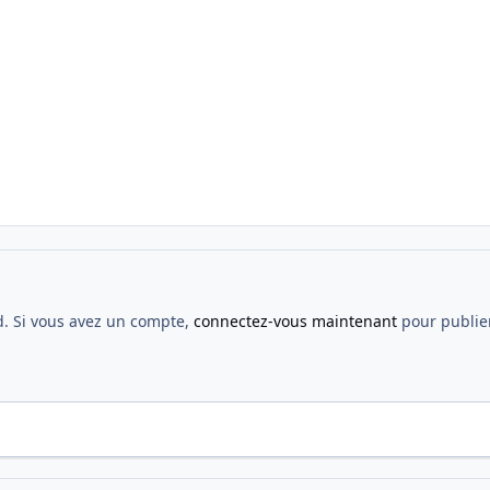
d. Si vous avez un compte,
connectez-vous maintenant
pour publier