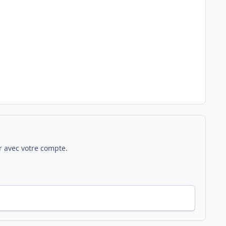
 avec votre compte.