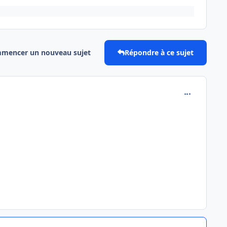
mencer un nouveau sujet
Répondre à ce sujet
comment_511