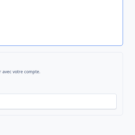
 avec votre compte.