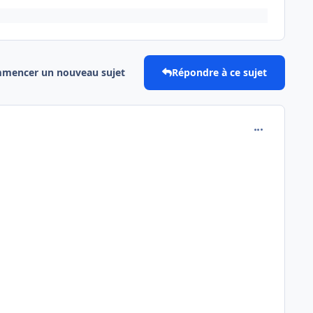
mencer un nouveau sujet
Répondre à ce sujet
comment_292