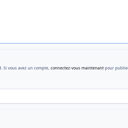
d. Si vous avez un compte,
connectez-vous maintenant
pour publier