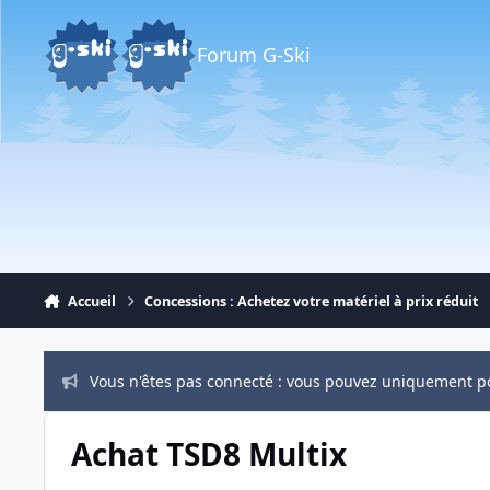
Aller au contenu
Forum G-Ski
Accueil
Concessions : Achetez votre matériel à prix réduit
Vous n'êtes pas connecté : vous pouvez uniquement p
Achat TSD8 Multix