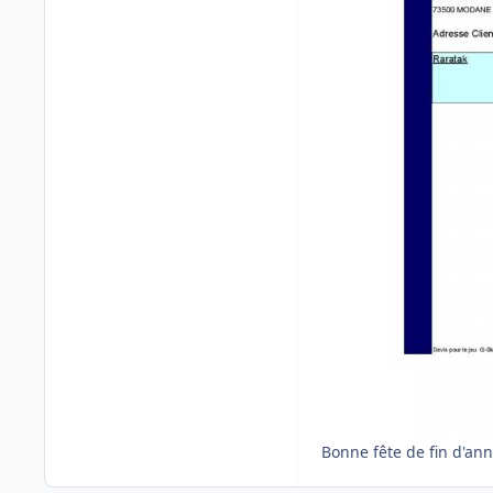
Bonne fête de fin d'ann