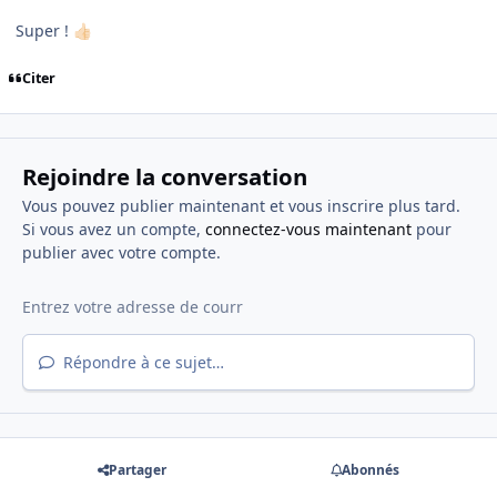
Super !
👍🏻
Citer
Rejoindre la conversation
Vous pouvez publier maintenant et vous inscrire plus tard.
Si vous avez un compte,
connectez-vous maintenant
pour
publier avec votre compte.
Répondre à ce sujet…
Partager
Abonnés