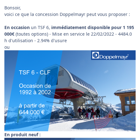
Bonsoir,
voici ce que la concession Doppelmayr peut vous proposer
:
En occasion
un TSF 6,
immédiatement disponible pour 1 195
000€
(toutes options) - Mise en service le 22/02/2022 - 4484.0
h d'utilisation - 2.94% d'usure
ou
En produit neuf
: