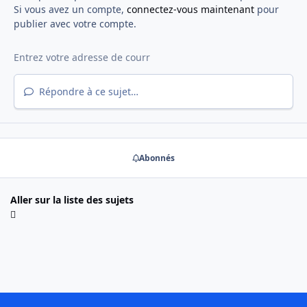
Si vous avez un compte,
connectez-vous maintenant
pour
publier avec votre compte.
Répondre à ce sujet…
Abonnés
Aller sur la liste des sujets