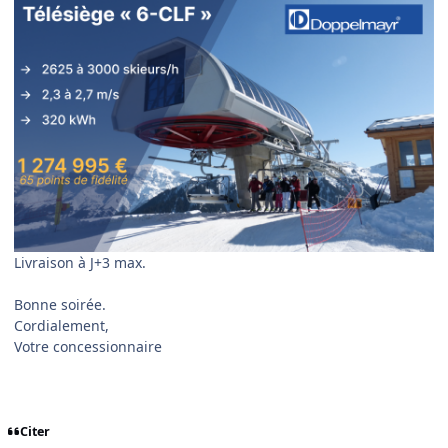
Livraison à J+3 max.
Bonne soirée.
Cordialement,
Votre concessionnaire
Citer