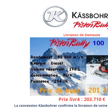
Livraison de Dameuse
Prix livré : 203.710 €
La concession Kässbohrer confirme la livraison de votr