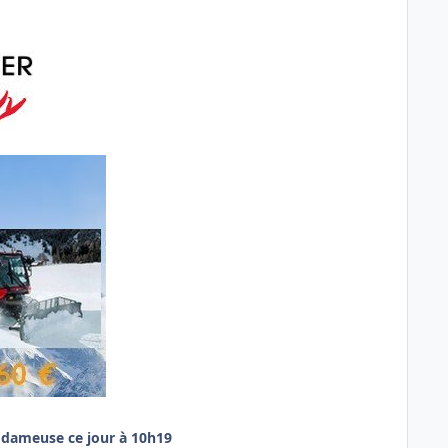
e dameuse ce jour à 10h19