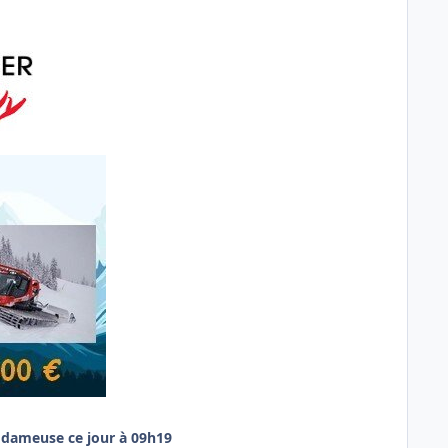
e dameuse ce jour à 09h19