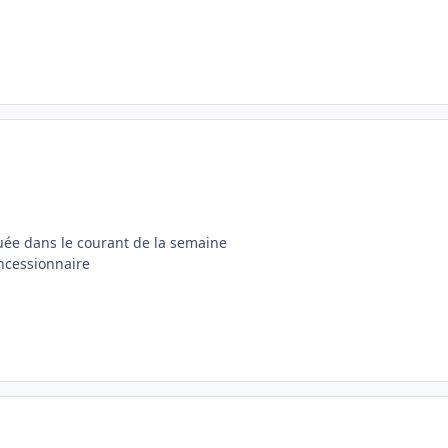
tuée dans le courant de la semaine
ncessionnaire