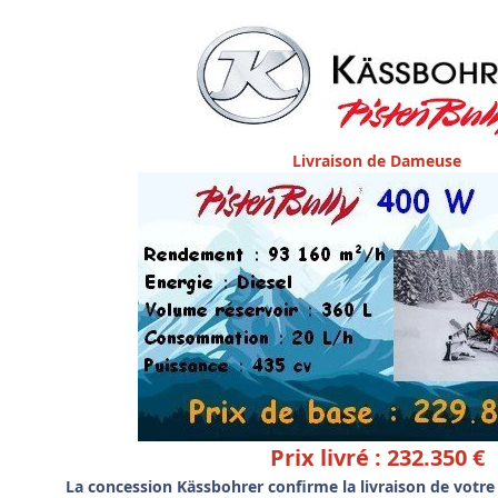
Livraison de Dameuse
Prix livré : 232.350 €
La concession Kässbohrer confirme la livraison de votr