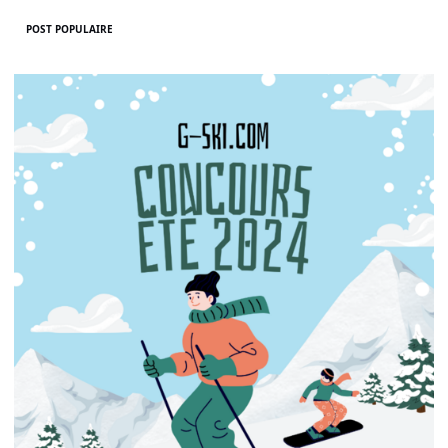
POST POPULAIRE