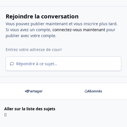
Rejoindre la conversation
Vous pouvez publier maintenant et vous inscrire plus tard.
Si vous avez un compte,
connectez-vous maintenant
pour
publier avec votre compte.
Répondre à ce sujet…
Partager
Abonnés
Aller sur la liste des sujets