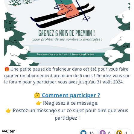
Une petite pause de fraîcheur dans cet été pour vous faire
🎁
gagner un abonnement premium de 6 mois ! Rendez-vous sur
le forum pour y participer, vous avez jusqu'au 31 août 2024.
Comment participer ?
🤔
Réagissez à ce message,
👉
Postez un message sur ce sujet pour dire que vous
👉
participez !
Citer
16
6
1