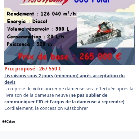
Prix proposé : 267 550 €
Livraisons sous 2 jours (minimum) après acceptation du
devis
La reprise de votre ancienne dameuse sera effectuée après la
livraison de la dameuse neuve (
ne pas oublier de
communiquer l'ID et l'argus de la dameuse à reprendre)
Cordialement, la concession Kässbohrer
Citer