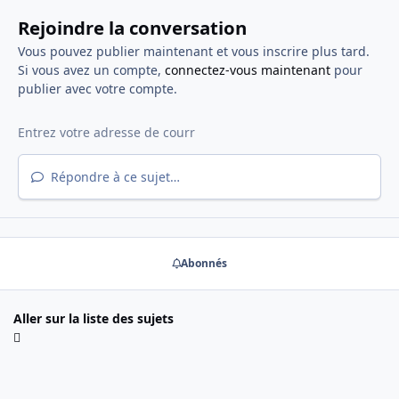
Rejoindre la conversation
Vous pouvez publier maintenant et vous inscrire plus tard.
Si vous avez un compte,
connectez-vous maintenant
pour
publier avec votre compte.
Répondre à ce sujet…
Abonnés
Aller sur la liste des sujets