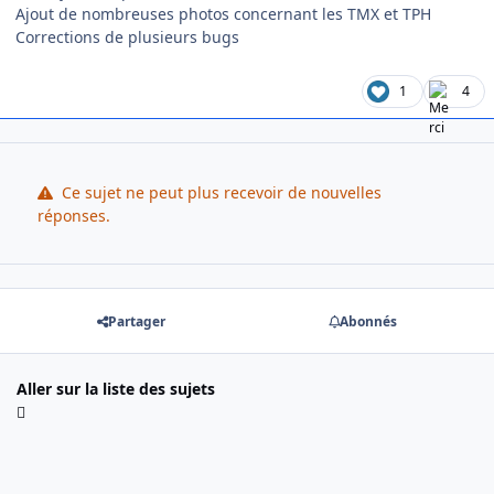
Ajout de nombreuses photos concernant les TMX et TPH
Corrections de plusieurs bugs
1
4
Ce sujet ne peut plus recevoir de nouvelles
réponses.
Partager
Abonnés
Aller sur la liste des sujets