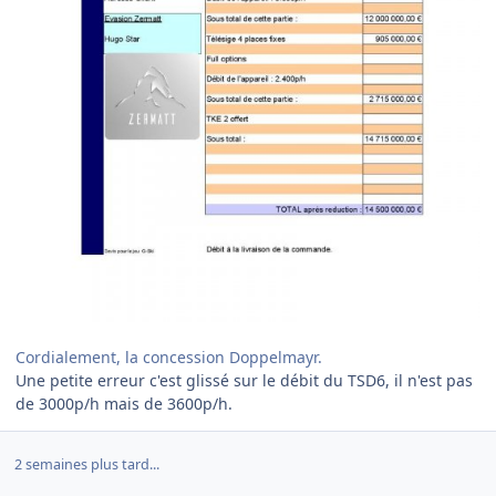
Cordialement, la concession Doppelmayr.
Une petite erreur c'est glissé sur le débit du TSD6, il n'est pas
de 3000p/h mais de 3600p/h.
2 semaines plus tard...