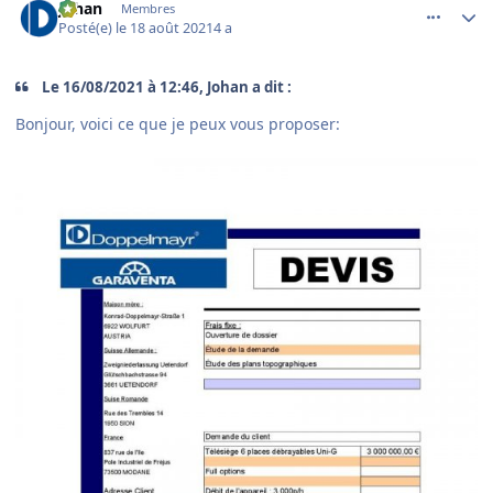
Johan
Membres
Posté(e)
le 18 août 2021
4 a
Le 16/08/2021 à 12:46, Johan a dit :
Bonjour, voici ce que je peux vous proposer: