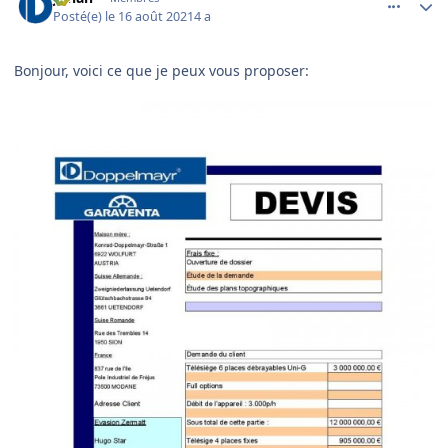
Posté(e)
le 16 août 2021
4 a
Bonjour, voici ce que je peux vous proposer: